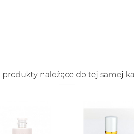
 produkty należące do tej samej ka