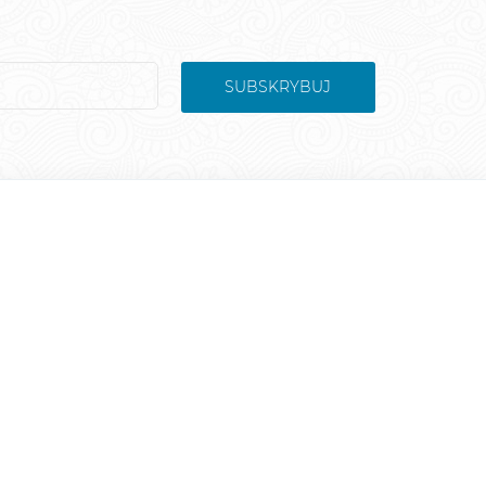
SUBSKRYBUJ