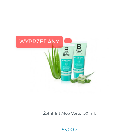
WYPRZEDANY
Żel B-lift Aloe Vera, 150 ml.
155,00 zł