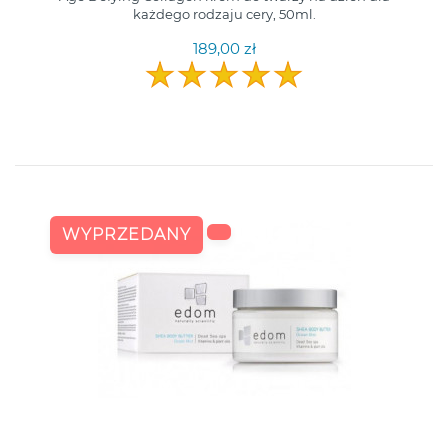
każdego rodzaju cery, 50ml.
189,00 zł
WYPRZEDANY