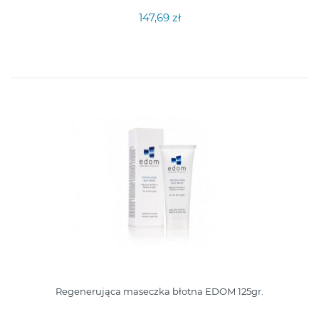
147,69 zł
Regenerująca maseczka błotna EDOM 125gr.