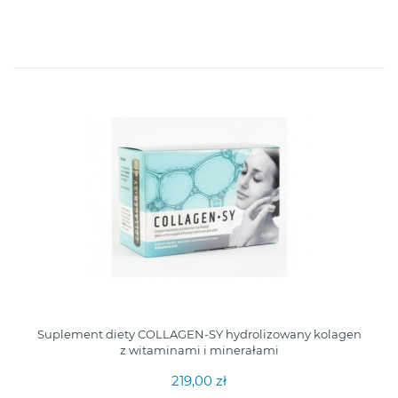
Suplement diety COLLAGEN-SY hydrolizowany kolagen
z witaminami i minerałami
219,00 zł