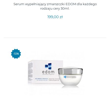
Serum wypełniający zmarszczki EDOM dla każdego
rodzaju cery 30ml.
199,00 zł
-10%