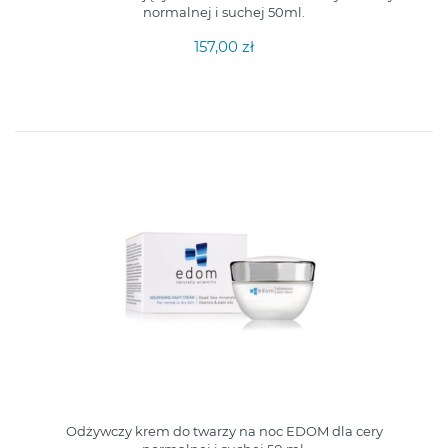
normalnej i suchej 50ml.
157,00 zł
Odżywczy krem do twarzy na noc EDOM dla cery