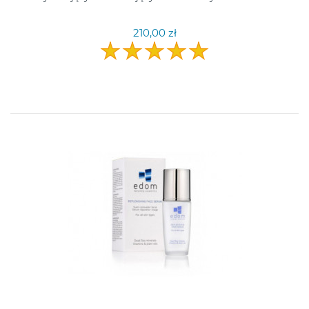
210,00 zł