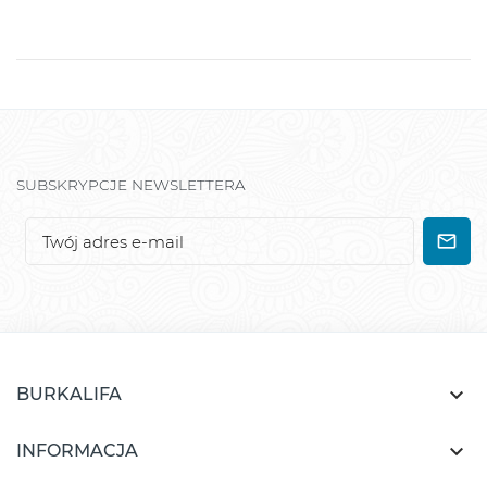
SUBSKRYPCJE NEWSLETTERA

BURKALIFA

INFORMACJA