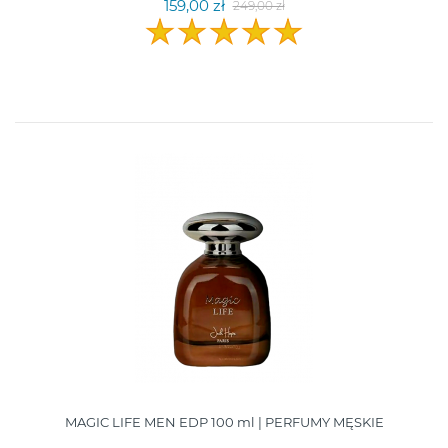
159,00 zł
249,00 zł
MAGIC LIFE MEN EDP 100 ml | PERFUMY MĘSKIE