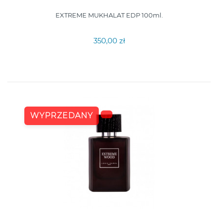
EXTREME MUKHALAT EDP 100ml.
350,00 zł
WYPRZEDANY