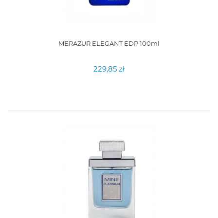
MERAZUR ELEGANT EDP 100ml
229,85 zł