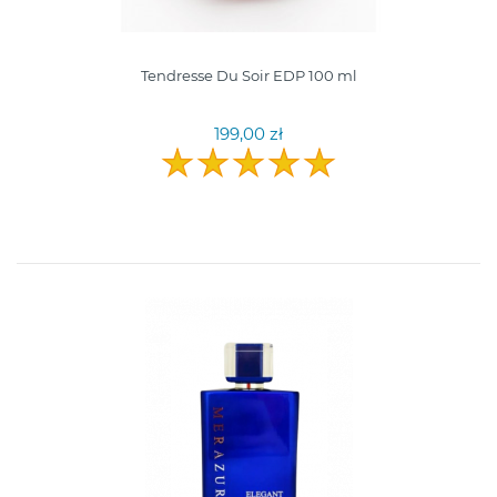
Tendresse Du Soir EDP 100 ml
199,00 zł