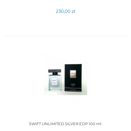
230,00 zł
SWIFT UNLIMITED SILVER EDP 100 ml.