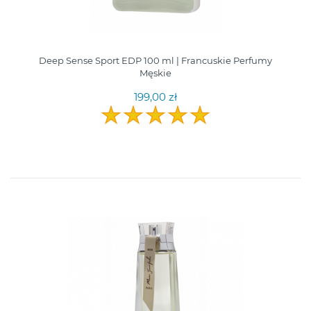
Deep Sense Sport EDP 100 ml | Francuskie Perfumy
Męskie
199,00 zł