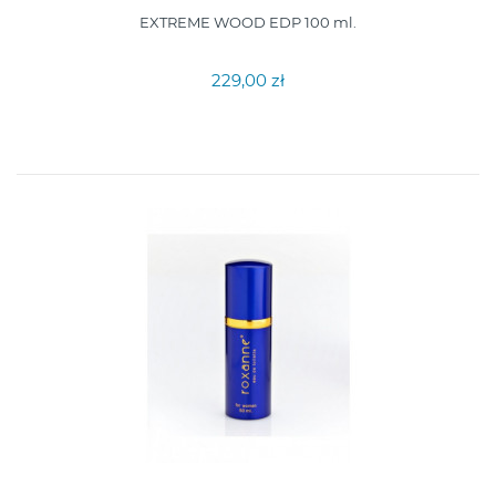
EXTREME WOOD EDP 100 ml.
229,00 zł