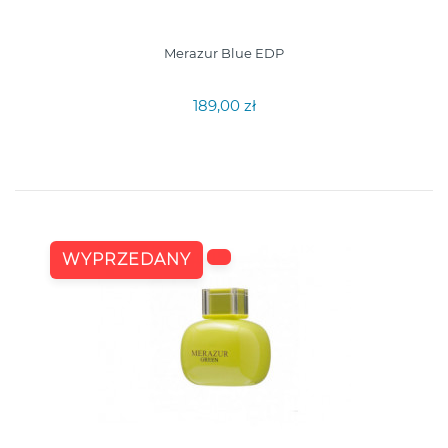
Merazur Blue EDP
189,00 zł
WYPRZEDANY