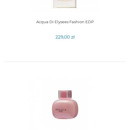
Acqua Di Elysees Fashion EDP
229,00 zł