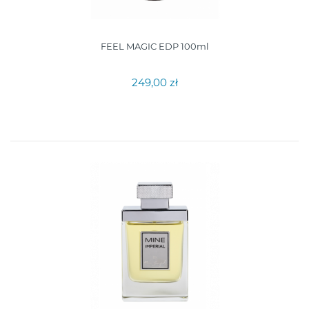
FEEL MAGIC EDP 100ml
249,00 zł