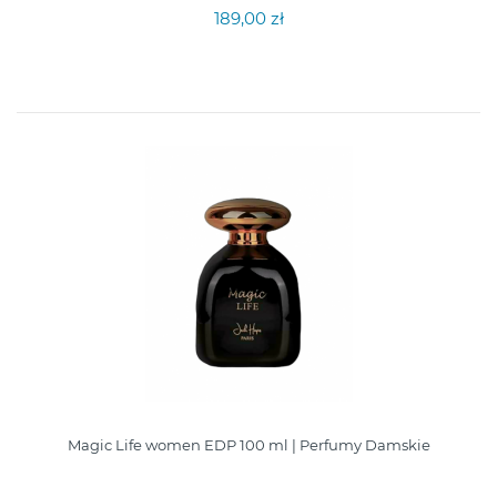
189,00 zł
Magic Life women EDP 100 ml | Perfumy Damskie