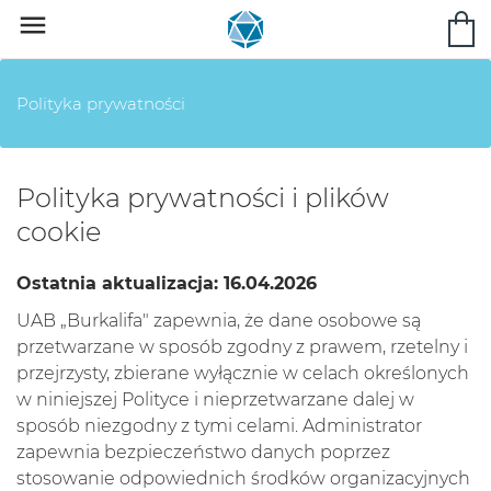

Polityka prywatności
Polityka prywatności i plików
cookie
Ostatnia aktualizacja: 16.04.2026
UAB „Burkalifa" zapewnia, że dane osobowe są
przetwarzane w sposób zgodny z prawem, rzetelny i
przejrzysty, zbierane wyłącznie w celach określonych
w niniejszej Polityce i nieprzetwarzane dalej w
sposób niezgodny z tymi celami. Administrator
zapewnia bezpieczeństwo danych poprzez
stosowanie odpowiednich środków organizacyjnych