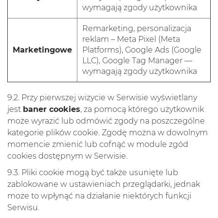
wymagają zgody użytkownika
Remarketing, personalizacja
reklam – Meta Pixel (Meta
Marketingowe
Platforms), Google Ads (Google
LLC), Google Tag Manager —
wymagają zgody użytkownika
9.2. Przy pierwszej wizycie w Serwisie wyświetlany
jest
baner cookies
, za pomocą którego użytkownik
może wyrazić lub odmówić zgody na poszczególne
kategorie plików cookie. Zgodę można w dowolnym
momencie zmienić lub cofnąć w module zgód
cookies dostępnym w Serwisie.
9.3. Pliki cookie mogą być także usunięte lub
zablokowane w ustawieniach przeglądarki, jednak
może to wpłynąć na działanie niektórych funkcji
Serwisu.