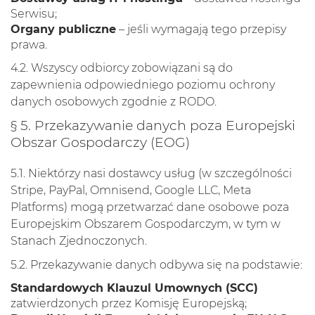
Serwisu;
Organy publiczne
– jeśli wymagają tego przepisy
prawa.
4.2. Wszyscy odbiorcy zobowiązani są do
zapewnienia odpowiedniego poziomu ochrony
danych osobowych zgodnie z RODO.
§ 5. Przekazywanie danych poza Europejski
Obszar Gospodarczy (EOG)
5.1. Niektórzy nasi dostawcy usług (w szczególności
Stripe, PayPal, Omnisend, Google LLC, Meta
Platforms) mogą przetwarzać dane osobowe poza
Europejskim Obszarem Gospodarczym, w tym w
Stanach Zjednoczonych.
5.2. Przekazywanie danych odbywa się na podstawie:
Standardowych Klauzul Umownych (SCC)
zatwierdzonych przez Komisję Europejską;