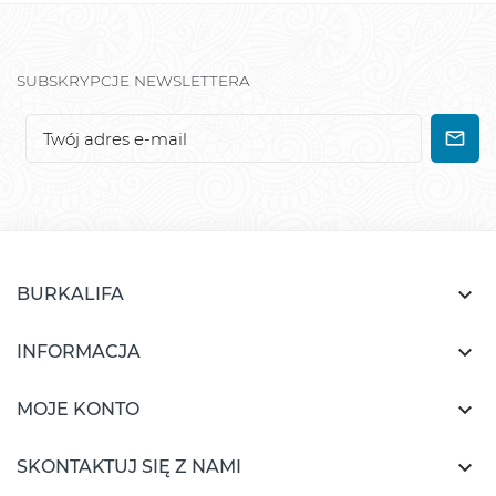
SUBSKRYPCJE NEWSLETTERA

BURKALIFA

INFORMACJA

MOJE KONTO

SKONTAKTUJ SIĘ Z NAMI