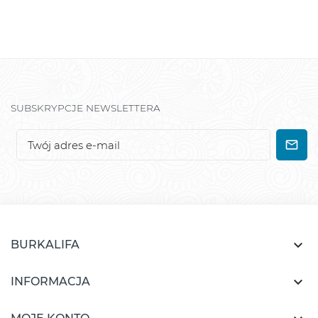
SUBSKRYPCJE NEWSLETTERA

BURKALIFA

INFORMACJA