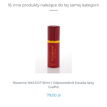
16 inne produkty należące do tej samej kategorii:
Roxanne W45 EDT 50ml | Odpowiednik Escada Sexy
Graffiti
79,00 zł