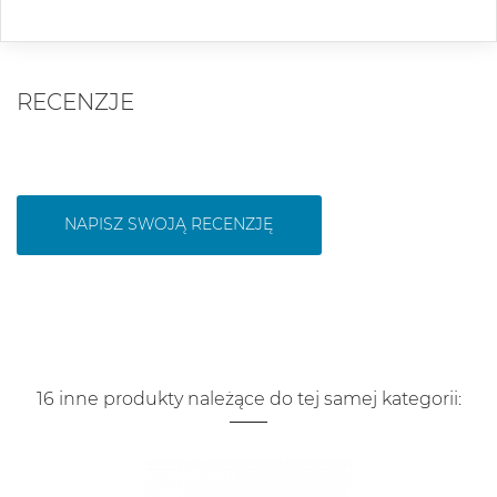
RECENZJE
NAPISZ SWOJĄ RECENZJĘ
16 inne produkty należące do tej samej kategorii: