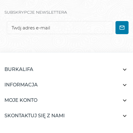
SUBSKRYPCJE NEWSLETTERA

BURKALIFA

INFORMACJA

MOJE KONTO

SKONTAKTUJ SIĘ Z NAMI