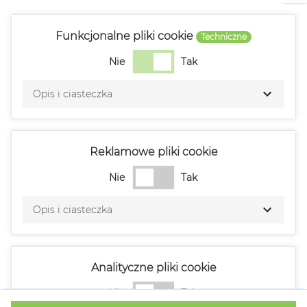
Funkcjonalne pliki cookie
Techniczne
Nie
Tak
Opis i ciasteczka
Reklamowe pliki cookie
Nie
Tak
Opis i ciasteczka
Analityczne pliki cookie
Nie
Tak