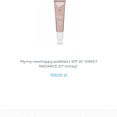
Płynny nawilżający podkład z SPF 20 "SWEET
RADIANCE (07 Honey)"
109,00 zł