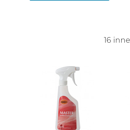
16 inne