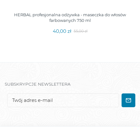
HERBAL profesjonalna odżywka - maseczka do włosów
farbowanych 750 ml
40,00 zł
55,00 zł
SUBSKRYPCJE NEWSLETTERA