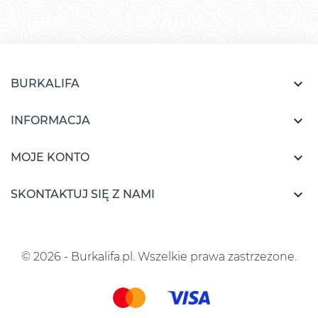

BURKALIFA

INFORMACJA

MOJE KONTO

SKONTAKTUJ SIĘ Z NAMI
© 2026 - Burkalifa.pl. Wszelkie prawa zastrzeżone.