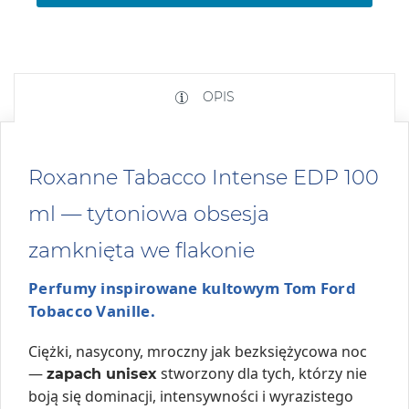
OPIS
Roxanne Tabacco Intense EDP 100
ml — tytoniowa obsesja
zamknięta we flakonie
Perfumy inspirowane kultowym Tom Ford
Tobacco Vanille.
Ciężki, nasycony, mroczny jak bezksiężycowa noc
—
stworzony dla tych, którzy nie
zapach unisex
boją się dominacji, intensywności i wyrazistego