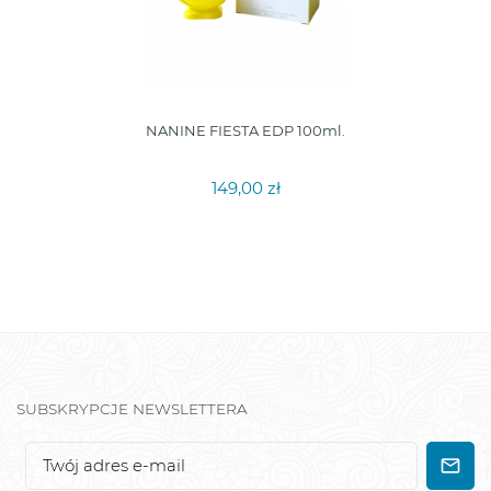
NANINE FIESTA EDP 100ml.
149,00 zł
SUBSKRYPCJE NEWSLETTERA