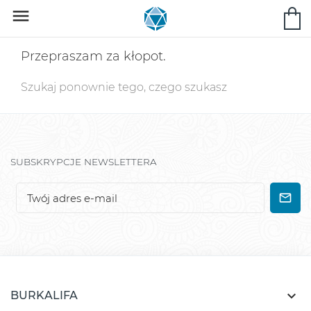

Przepraszam za kłopot.
Szukaj ponownie tego, czego szukasz
SUBSKRYPCJE NEWSLETTERA

BURKALIFA