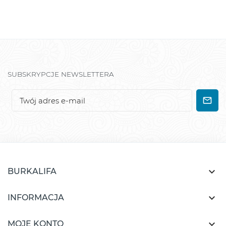
SUBSKRYPCJE NEWSLETTERA

BURKALIFA

INFORMACJA

MOJE KONTO