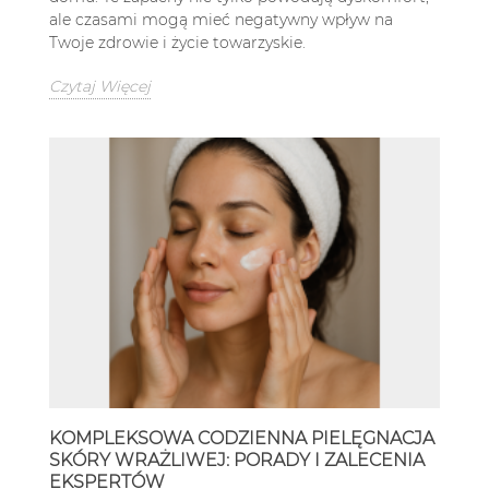
ale czasami mogą mieć negatywny wpływ na
Twoje zdrowie i życie towarzyskie.
Czytaj Więcej
KOMPLEKSOWA CODZIENNA PIELĘGNACJA
SKÓRY WRAŻLIWEJ: PORADY I ZALECENIA
EKSPERTÓW