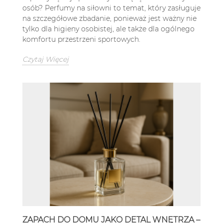
osób? Perfumy na siłowni to temat, który zasługuje
na szczegółowe zbadanie, ponieważ jest ważny nie
tylko dla higieny osobistej, ale także dla ogólnego
komfortu przestrzeni sportowych.
Czytaj Więcej
ZAPACH DO DOMU JAKO DETAL WNĘTRZA –